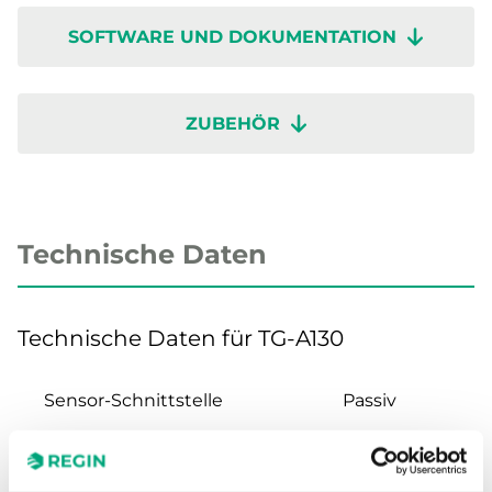
SOFTWARE UND DOKUMENTATION
ZUBEHÖR
Technische Daten
Technische Daten für TG-A130
Sensor-Schnittstelle
Passiv
Display
Nein