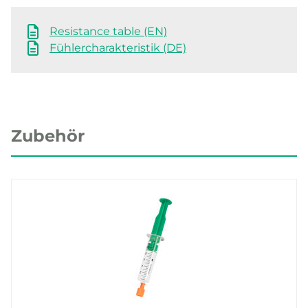
Resistance table (EN)
Fühlercharakteristik (DE)
Zubehör