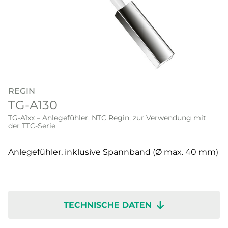
REGIN
TG-A130
TG-A1xx – Anlegefühler, NTC Regin, zur Verwendung mit
der TTC-Serie
Anlegefühler, inklusive Spannband (Ø max. 40 mm)
TECHNISCHE DATEN