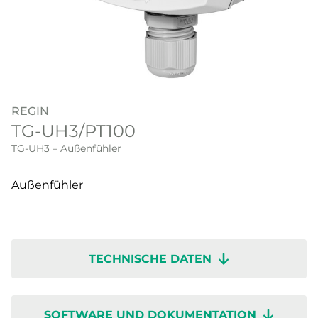
REGIN
TG-UH3/PT100
TG-UH3 – Außenfühler
Außenfühler
TECHNISCHE DATEN
SOFTWARE UND DOKUMENTATION