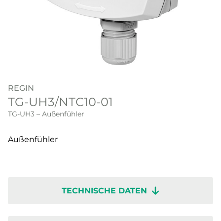
REGIN
TG-UH3/NTC10-01
TG-UH3 – Außenfühler
Außenfühler
TECHNISCHE DATEN