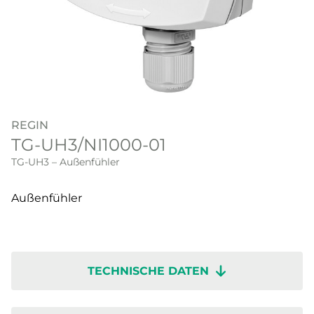
REGIN
TG-UH3/NI1000-01
TG-UH3 – Außenfühler
Außenfühler
TECHNISCHE DATEN