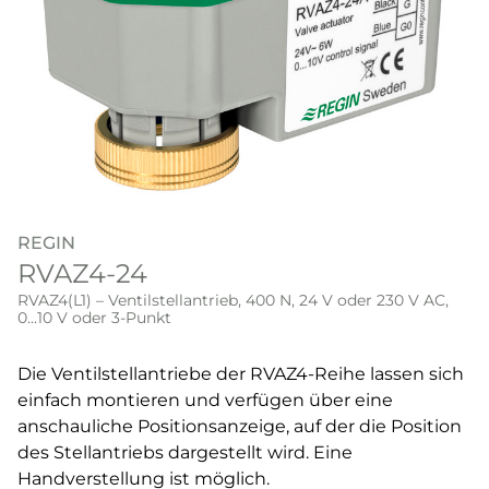
REGIN
RVAZ4-24
RVAZ4(L1) – Ventilstellantrieb, 400 N, 24 V oder 230 V AC,
0...10 V oder 3-Punkt
Die Ventilstellantriebe der RVAZ4-Reihe lassen sich
einfach montieren und verfügen über eine
anschauliche Positionsanzeige, auf der die Position
des Stellantriebs dargestellt wird. Eine
Handverstellung ist möglich.