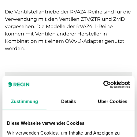
Die Ventilstellantriebe der RVAZ4-Reihe sind für die
Verwendung mit den Ventilen ZTV/ZTR und ZMD
vorgesehen. Die Modelle der RVAZ4L1-Reihe
können mit Ventilen anderer Hersteller in
Kombination mit einem OVA-L1-Adapter genutzt
werden.
TECHNISCHE DATEN
Zustimmung
Details
Über Cookies
SOFTWARE UND DOKUMENTATION
Diese Webseite verwendet Cookies
Wir verwenden Cookies, um Inhalte und Anzeigen zu