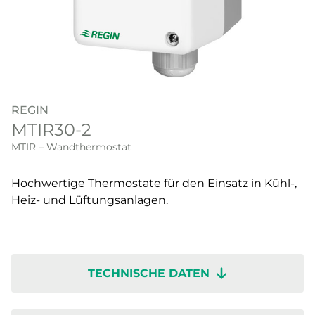
REGIN
MTIR30-2
MTIR – Wandthermostat
Hochwertige Thermostate für den Einsatz in Kühl-,
Heiz- und Lüftungsanlagen.
TECHNISCHE DATEN