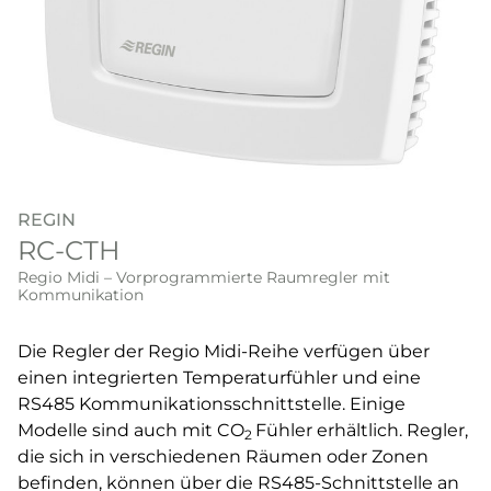
REGIN
RC-CTH
Regio Midi – Vorprogrammierte Raumregler mit
Kommunikation
Die Regler der Regio Midi-Reihe verfügen über
einen integrierten Temperaturfühler und eine
RS485 Kommunikationsschnittstelle. Einige
Modelle sind auch mit CO
Fühler erhältlich. Regler,
2
die sich in verschiedenen Räumen oder Zonen
befinden, können über die RS485-Schnittstelle an