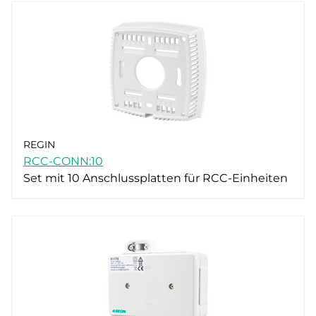
REGIN
RCC-CONN:10
Set mit 10 Anschlussplatten für RCC-Einheiten