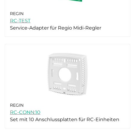
REGIN
RC-TEST
Service-Adapter für Regio Midi-Regler
REGIN
RC-CONN:10
Set mit 10 Anschlussplatten für RC-Einheiten