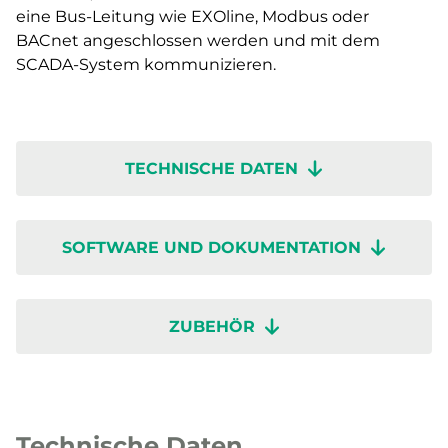
eine Bus-Leitung wie EXOline, Modbus oder
BACnet angeschlossen werden und mit dem
SCADA-System kommunizieren.
TECHNISCHE DATEN
SOFTWARE UND DOKUMENTATION
ZUBEHÖR
Technische Daten