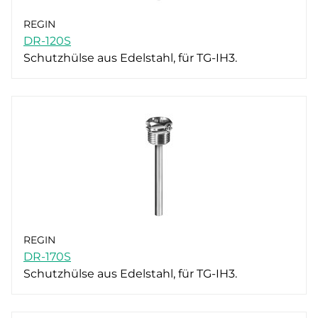
REGIN
DR-120S
Schutzhülse aus Edelstahl, für TG-IH3.
REGIN
DR-170S
Schutzhülse aus Edelstahl, für TG-IH3.