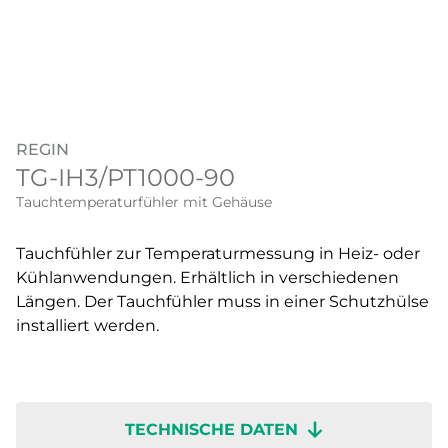
REGIN
TG-IH3/PT1000-90
Tauchtemperaturfühler mit Gehäuse
Tauchfühler zur Temperaturmessung in Heiz- oder
Kühlanwendungen. Erhältlich in verschiedenen
Längen. Der Tauchfühler muss in einer Schutzhülse
installiert werden.
TECHNISCHE DATEN