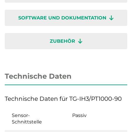
SOFTWARE UND DOKUMENTATION
ZUBEHÖR
Technische Daten
Technische Daten für TG-IH3/PT1000-90
Sensor-
Passiv
Schnittstelle