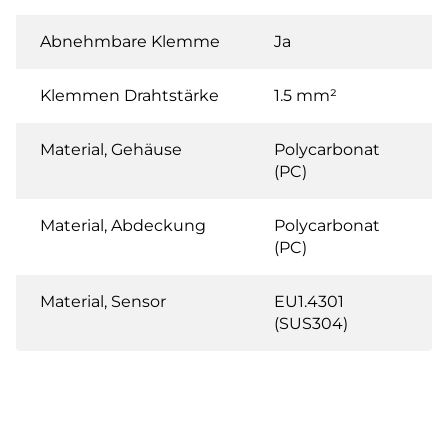
Abnehmbare Klemme
Ja
Klemmen Drahtstärke
1.5 mm²
Material, Gehäuse
Polycarbonat
(PC)
Material, Abdeckung
Polycarbonat
(PC)
Material, Sensor
EU1.4301
(SUS304)