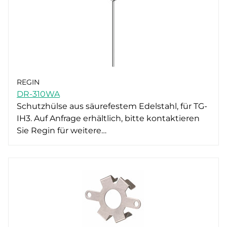
REGIN
DR-310WA
Schutzhülse aus säurefestem Edelstahl, für TG-
IH3. Auf Anfrage erhältlich, bitte kontaktieren
Sie Regin für weitere…