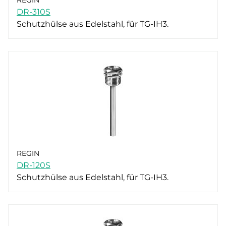
DR-310S
Schutzhülse aus Edelstahl, für TG-IH3.
REGIN
DR-120S
Schutzhülse aus Edelstahl, für TG-IH3.