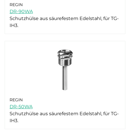
REGIN
DR-90WA
Schutzhülse aus säurefestem Edelstahl, für TG-
IH3.
REGIN
DR-50WA
Schutzhülse aus säurefestem Edelstahl, für TG-
IH3.