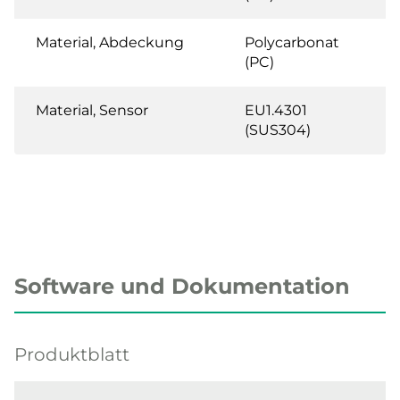
Material, Abdeckung
Polycarbonat
(PC)
Material, Sensor
EU1.4301
(SUS304)
Software und Dokumentation
Produktblatt