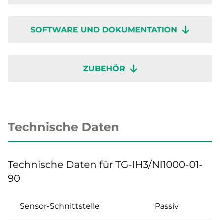
SOFTWARE UND DOKUMENTATION
ZUBEHÖR
Technische Daten
Technische Daten für TG-IH3/NI1000-01-
90
Sensor-Schnittstelle
Passiv