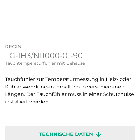
REGIN
TG-IH3/NI1000-01-90
Tauchtemperaturfühler mit Gehäuse
Tauchfühler zur Temperaturmessung in Heiz- oder
Kühlanwendungen. Erhältlich in verschiedenen
Längen. Der Tauchfühler muss in einer Schutzhülse
installiert werden.
TECHNISCHE DATEN