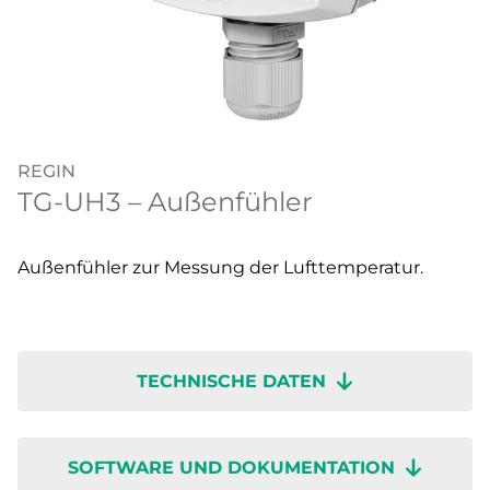
REGIN
TG-UH3 – Außenfühler
Außenfühler zur Messung der Lufttemperatur.
TECHNISCHE DATEN
SOFTWARE UND DOKUMENTATION