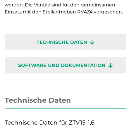
werden. Die Ventile sind für den gemeinsamen
Einsatz mit den Stellantrieben RVAZ4 vorgesehen.
TECHNISCHE DATEN
SOFTWARE UND DOKUMENTATION
Technische Daten
Technische Daten für ZTV15-1,6