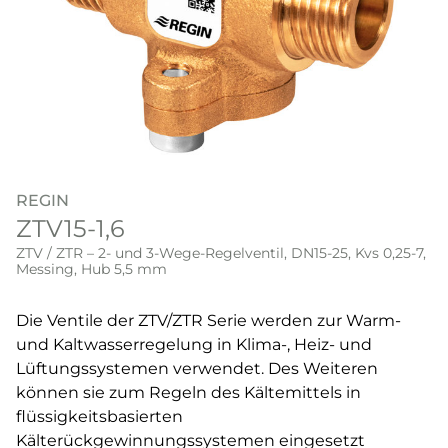
REGIN
ZTV15-1,6
ZTV / ZTR – 2- und 3-Wege-Regelventil, DN15-25, Kvs 0,25-7,
Messing, Hub 5,5 mm
Die Ventile der ZTV/ZTR Serie werden zur Warm-
und Kaltwasserregelung in Klima-, Heiz- und
Lüftungssystemen verwendet. Des Weiteren
können sie zum Regeln des Kältemittels in
flüssigkeitsbasierten
Kälterückgewinnungssystemen eingesetzt