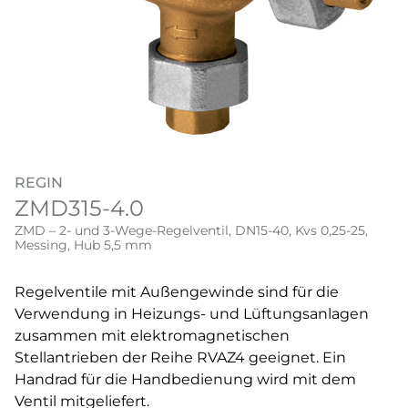
REGIN
ZMD315-4.0
ZMD – 2- und 3-Wege-Regelventil, DN15-40, Kvs 0,25-25,
Messing, Hub 5,5 mm
Regelventile mit Außengewinde sind für die
Verwendung in Heizungs- und Lüftungsanlagen
zusammen mit elektromagnetischen
Stellantrieben der Reihe RVAZ4 geeignet. Ein
Handrad für die Handbedienung wird mit dem
Ventil mitgeliefert.