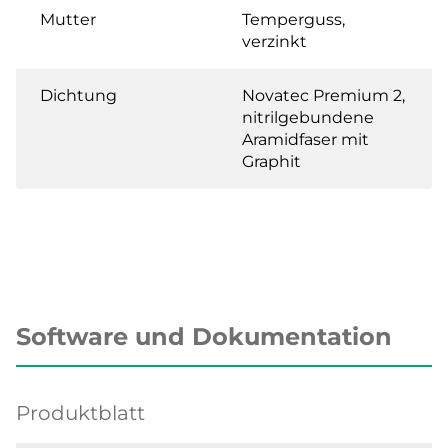
Mutter
Temperguss,
verzinkt
Dichtung
Novatec Premium 2,
nitrilgebundene
Aramidfaser mit
Graphit
Software und Dokumentation
Produktblatt