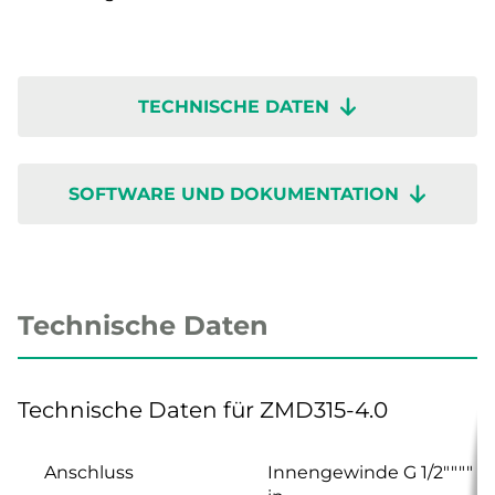
TECHNISCHE DATEN
SOFTWARE UND DOKUMENTATION
Technische Daten
Technische Daten für ZMD315-4.0
Anschluss
Innengewinde G 1/2""""