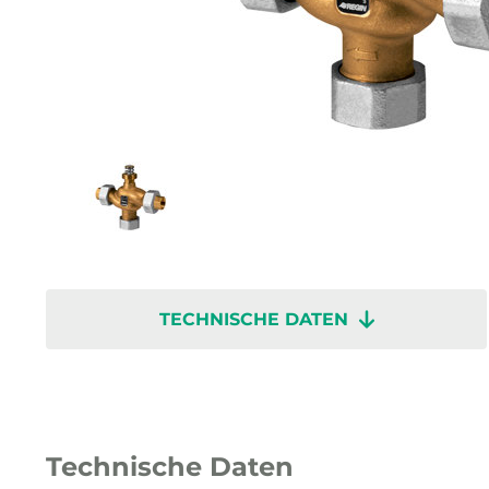
TECHNISCHE DATEN
Technische Daten