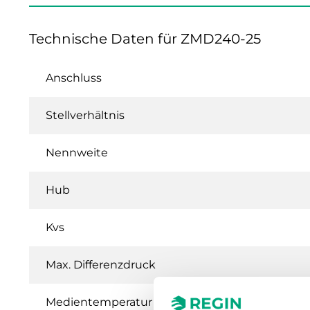
Technische Daten für ZMD240-25
Anschluss
Stellverhältnis
Nennweite
Hub
Kvs
Max. Differenzdruck
Medientemperatur