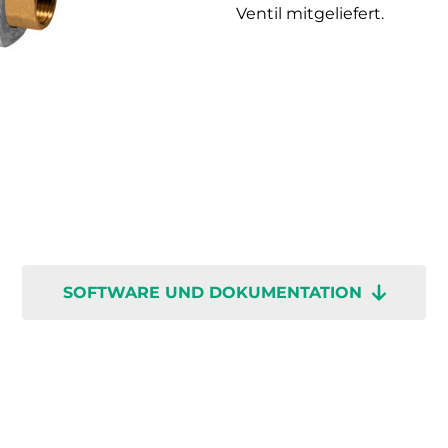
Ventil mitgeliefert.
SOFTWARE UND DOKUMENTATION