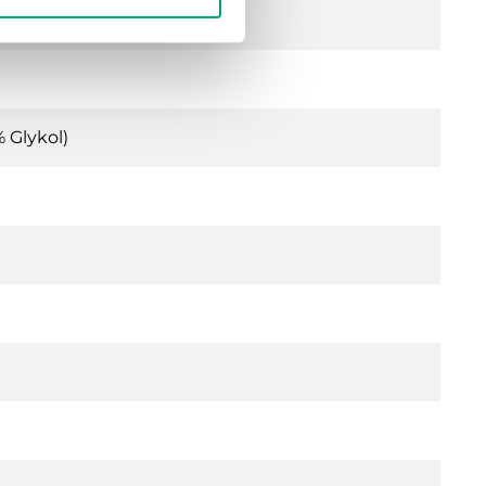
 Glykol)