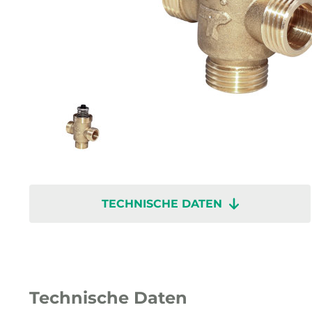
TECHNISCHE DATEN
Technische Daten