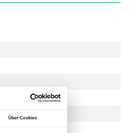
Über Cookies