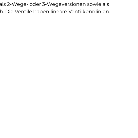
d als 2-Wege- oder 3-Wegeversionen sowie als
h. Die Ventile haben lineare Ventilkennlinien.