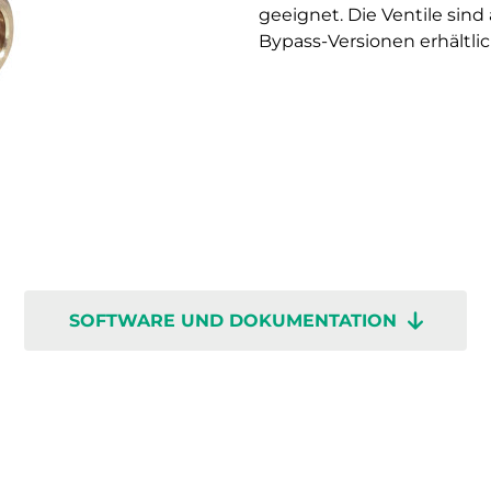
geeignet. Die Ventile sin
Bypass-Versionen erhältlic
SOFTWARE UND DOKUMENTATION