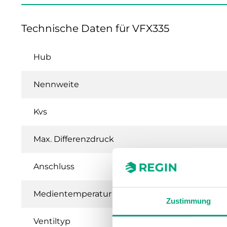
Technische Daten für VFX335
Hub
Nennweite
Kvs
Max. Differenzdruck
Anschluss
Medientemperatur
Zustimmung
Ventiltyp