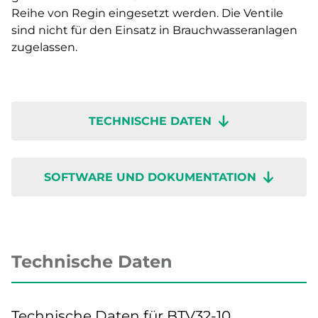
Reihe von Regin eingesetzt werden. Die Ventile
sind nicht für den Einsatz in Brauchwasseranlagen
zugelassen.
TECHNISCHE DATEN
SOFTWARE UND DOKUMENTATION
Technische Daten
Technische Daten für BTV32-10