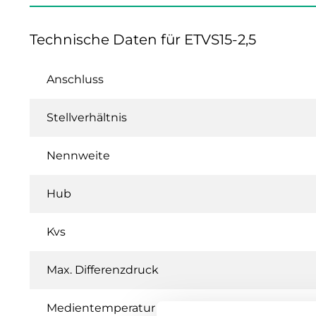
Technische Daten für ETVS15-2,5
Anschluss
Stellverhältnis
Nennweite
Hub
Kvs
Max. Differenzdruck
Medientemperatur