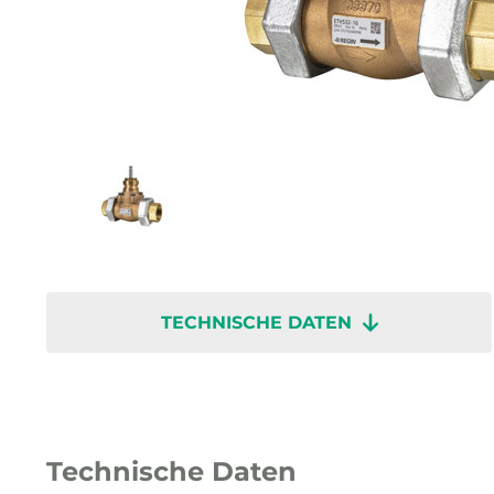
TECHNISCHE DATEN
Technische Daten