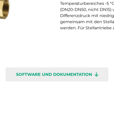
Temperaturbereiches -5 °C.
(DN20-DN50, nicht DN15)
Differenzdruck mit niedri
gemeinsam mit den Stella
werden. Für Stellantriebe 
SOFTWARE UND DOKUMENTATION