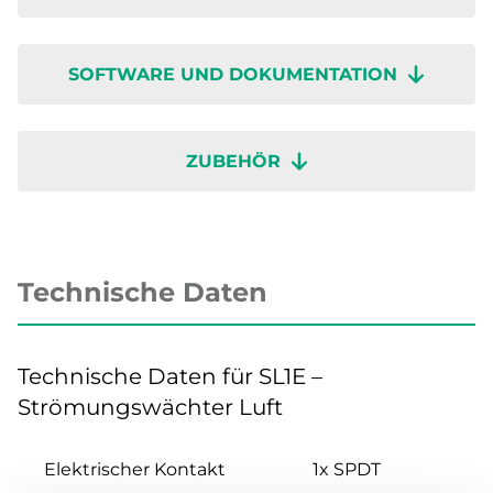
SOFTWARE UND DOKUMENTATION
ZUBEHÖR
Technische Daten
Technische Daten für SL1E –
Strömungswächter Luft
Elektrischer Kontakt
1x SPDT