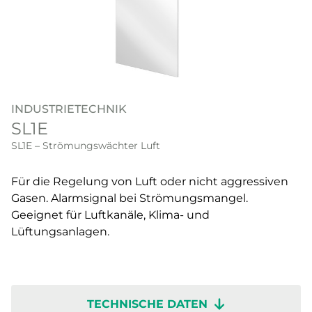
INDUSTRIETECHNIK
SL1E
SL1E – Strömungswächter Luft
Für die Regelung von Luft oder nicht aggressiven
Gasen. Alarmsignal bei Strömungsmangel.
Geeignet für Luftkanäle, Klima- und
Lüftungsanlagen.
TECHNISCHE DATEN