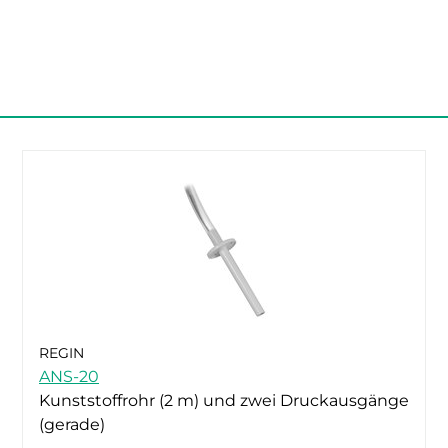
REGIN
ANS-20
Kunststoffrohr (2 m) und zwei Druckausgänge
(gerade)