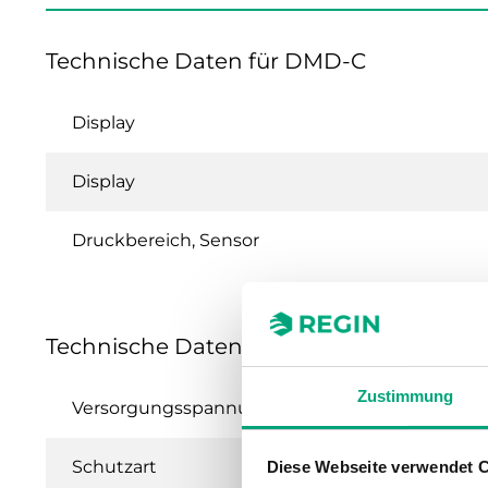
Technische Daten für DMD-C
Display
Display
Druckbereich, Sensor
Technische Daten für DMD-C – Differenz
Zustimmung
Versorgungsspannung
Schutzart
Diese Webseite verwendet 