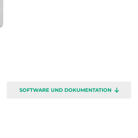
SOFTWARE UND DOKUMENTATION