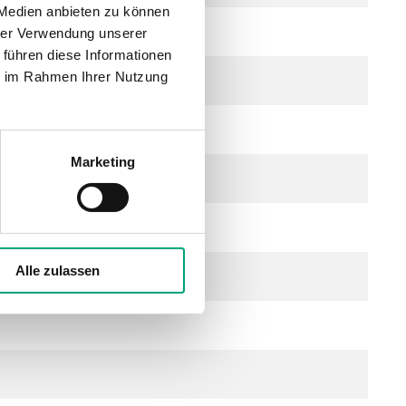
 Medien anbieten zu können
hrer Verwendung unserer
 führen diese Informationen
ie im Rahmen Ihrer Nutzung
Marketing
Alle zulassen