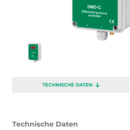
TECHNISCHE DATEN
Technische Daten