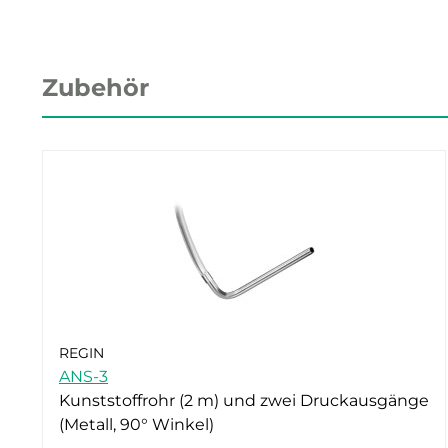
Zubehör
REGIN
ANS-3
Kunststoffrohr (2 m) und zwei Druckausgänge
(Metall, 90° Winkel)