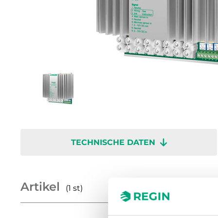
TECHNISCHE DATEN
Artikel
(1 st)