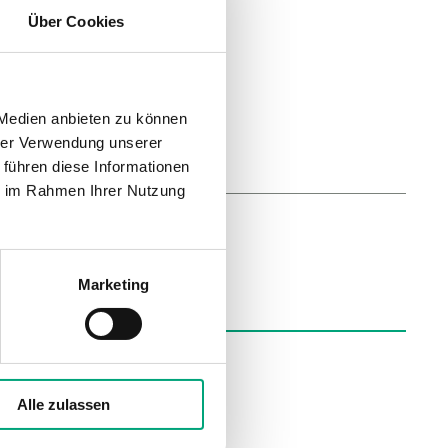
Über Cookies
 Medien anbieten zu können
hrer Verwendung unserer
 führen diese Informationen
ie im Rahmen Ihrer Nutzung
Marketing
Schienenmontage
Alle zulassen
IP20