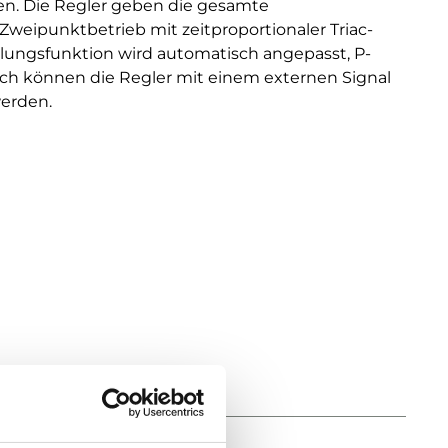
en. Die Regler geben die gesamte
Zweipunktbetrieb mit zeitproportionaler Triac-
lungsfunktion wird automatisch angepasst, P-
ich können die Regler mit einem externen Signal
werden.