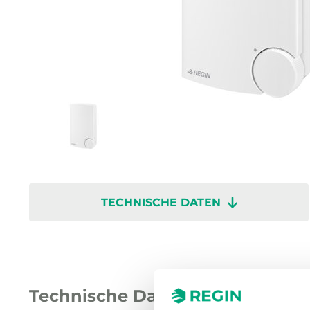
TECHNISCHE DATEN
Technische Daten