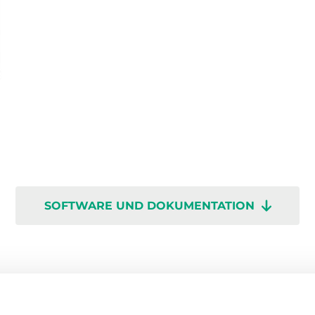
SOFTWARE UND DOKUMENTATION