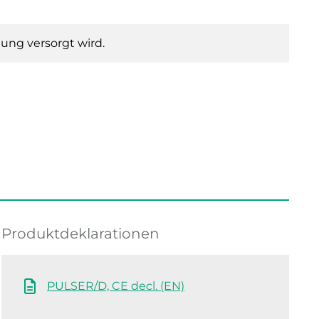
ung versorgt wird.
Produktdeklarationen
PULSER/D, CE decl. (EN)