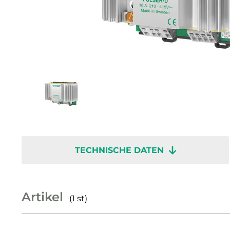
TECHNISCHE DATEN
Artikel
(1 st)