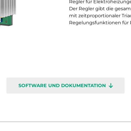
Regler für Elektroheizun
Der Regler gibt die gesa
mit zeitproportionaler Tr
Regelungsfunktionen für 
SOFTWARE UND DOKUMENTATION