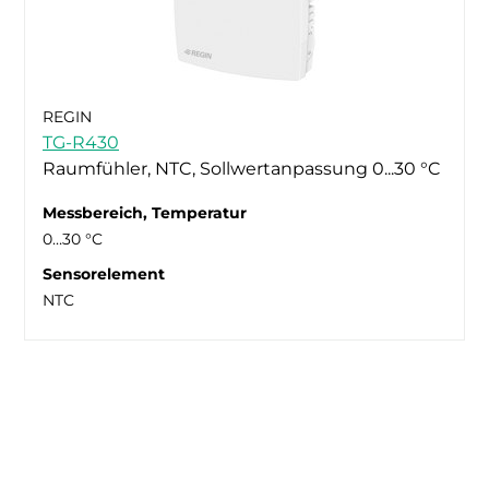
REGIN
TG-R430
Raumfühler, NTC, Sollwertanpassung 0...30 °C
Messbereich, Temperatur
0…30 °C
Sensorelement
NTC