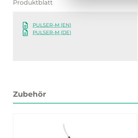
Produktblatt
PULSER-M (EN)
PULSER-M (DE)
Zubehör