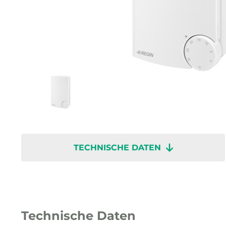
TECHNISCHE DATEN
Technische Daten