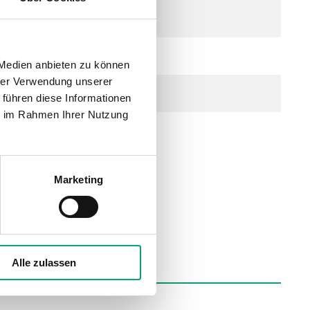
 Medien anbieten zu können
hrer Verwendung unserer
 führen diese Informationen
ie im Rahmen Ihrer Nutzung
rgt wird.
Marketing
Alle zulassen