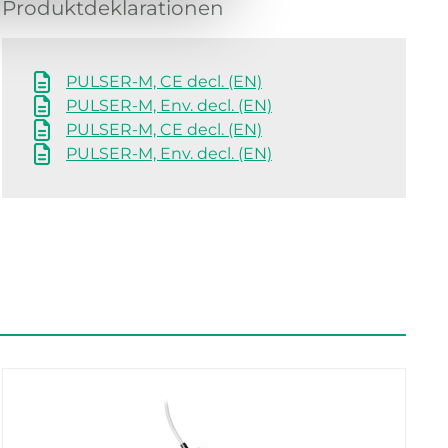
Produktdeklarationen
PULSER-M, CE decl. (EN)
PULSER-M, Env. decl. (EN)
PULSER-M, CE decl. (EN)
PULSER-M, Env. decl. (EN)