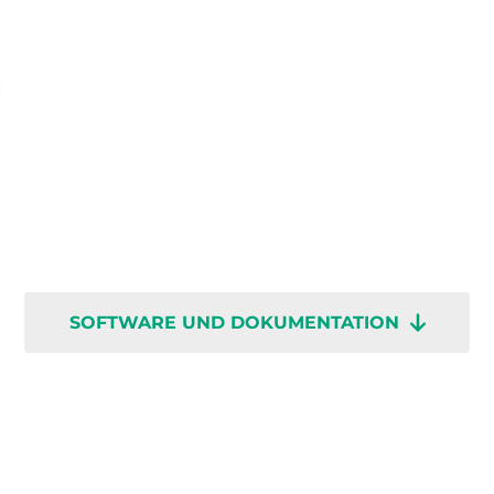
SOFTWARE UND DOKUMENTATION