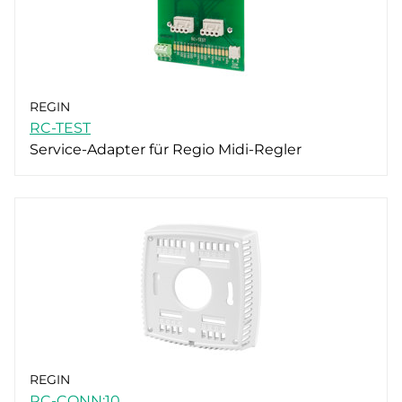
REGIN
RC-TEST
Service-Adapter für Regio Midi-Regler
REGIN
RC-CONN:10