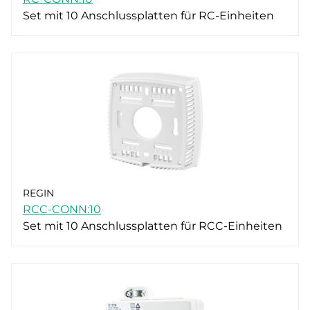
Set mit 10 Anschlussplatten für RC-Einheiten
REGIN
RCC-CONN:10
Set mit 10 Anschlussplatten für RCC-Einheiten