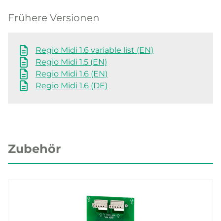
Frühere Versionen
Regio Midi 1.6 variable list (EN)
Regio Midi 1.5 (EN)
Regio Midi 1.6 (EN)
Regio Midi 1.6 (DE)
Zubehör