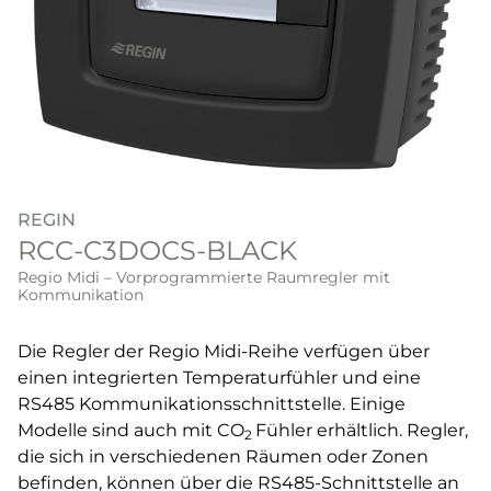
REGIN
RCC-C3DOCS-BLACK
Regio Midi – Vorprogrammierte Raumregler mit
Kommunikation
Die Regler der Regio Midi-Reihe verfügen über
einen integrierten Temperaturfühler und eine
RS485 Kommunikationsschnittstelle. Einige
Modelle sind auch mit CO
Fühler erhältlich. Regler,
2
die sich in verschiedenen Räumen oder Zonen
befinden, können über die RS485-Schnittstelle an