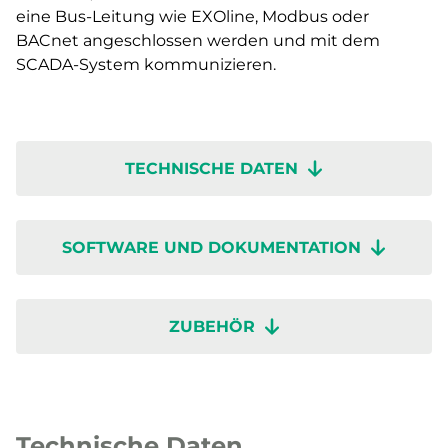
eine Bus-Leitung wie EXOline, Modbus oder
BACnet angeschlossen werden und mit dem
SCADA-System kommunizieren.
TECHNISCHE DATEN
SOFTWARE UND DOKUMENTATION
ZUBEHÖR
Technische Daten