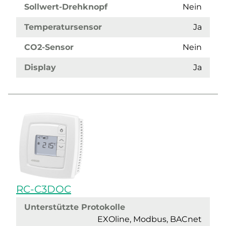
Sollwert-Drehknopf
Nein
Temperatursensor
Ja
CO2-Sensor
Nein
Display
Ja
RC-C3DOC
Unterstützte Protokolle
EXOline, Modbus, BACnet