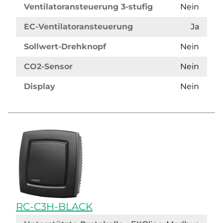
Ventilatoransteuerung 3-stufig
Nein
EC-Ventilatoransteuerung
Ja
Sollwert-Drehknopf
Nein
CO2-Sensor
Nein
Display
Nein
RC-C3H-BLACK