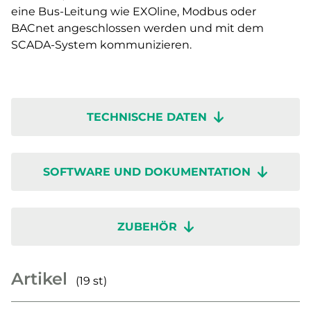
eine Bus-Leitung wie EXOline, Modbus oder
BACnet angeschlossen werden und mit dem
SCADA-System kommunizieren.
TECHNISCHE DATEN
SOFTWARE UND DOKUMENTATION
ZUBEHÖR
Artikel
(19 st)