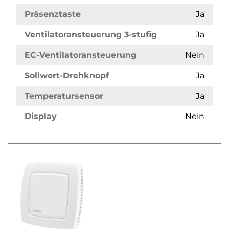
Präsenztaste
Ja
Ventilatoransteuerung 3-stufig
Ja
EC-Ventilatoransteuerung
Nein
Sollwert-Drehknopf
Ja
Temperatursensor
Ja
Display
Nein