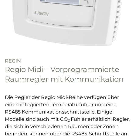
REGIN
Regio Midi – Vorprogrammierte
Raumregler mit Kommunikation
Die Regler der Regio Midi-Reihe verfügen über
einen integrierten Temperaturfühler und eine
RS485 Kommunikationsschnittstelle. Einige
Modelle sind auch mit CO
Fühler erhältlich. Regler,
2
die sich in verschiedenen Räumen oder Zonen
befinden, können über die RS485-Schnittstelle an