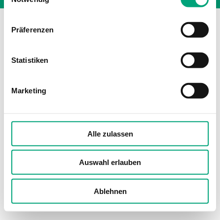
Präferenzen
Statistiken
Marketing
Alle zulassen
Auswahl erlauben
Ablehnen