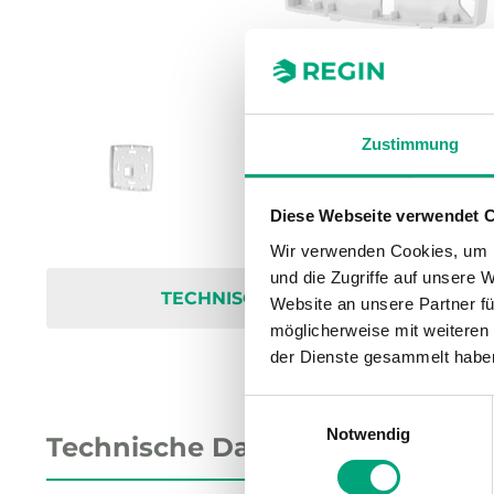
Zustimmung
Diese Webseite verwendet 
Wir verwenden Cookies, um I
und die Zugriffe auf unsere 
TECHNISCHE DATEN
Website an unsere Partner fü
möglicherweise mit weiteren
der Dienste gesammelt habe
Einwilligungsauswahl
Notwendig
Technische Daten