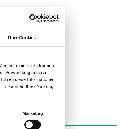
Über Cookies
 Medien anbieten zu können
hrer Verwendung unserer
 führen diese Informationen
ie im Rahmen Ihrer Nutzung
Marketing