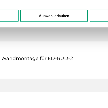
Auswahl erlauben
ur Wandmontage für ED-RUD-2