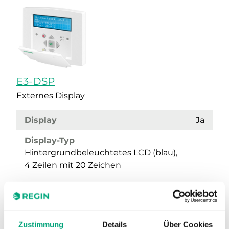
E3-DSP
Externes Display
Display
Ja
Display-Typ
Hintergrundbeleuchtetes LCD (blau),
4 Zeilen mit 20 Zeichen
Zustimmung
Details
Über Cookies