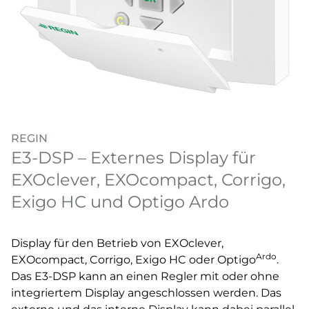
REGIN
E3-DSP – Externes Display für
EXOclever, EXOcompact, Corrigo,
Exigo HC und Optigo Ardo
Display für den Betrieb von EXOclever,
Ardo
EXOcompact, Corrigo, Exigo HC oder Optigo
.
Das E3-DSP kann an einen Regler mit oder ohne
integriertem Display angeschlossen werden. Das