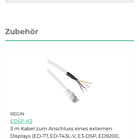
Zubehör
REGIN
EDSP-K3
3 m Kabel zum Anschluss eines externen
Displays (ED-T7, ED-T43L-V, E3-DSP, ED9200,