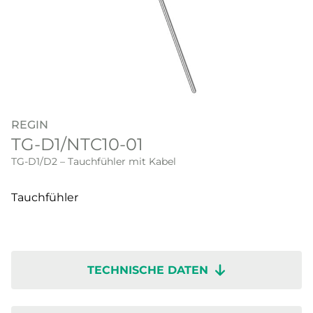
REGIN
TG-D1/NTC10-01
TG-D1/D2 – Tauchfühler mit Kabel
Tauchfühler
TECHNISCHE DATEN