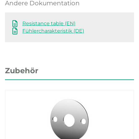
Andere Dokumentation
Resistance table (EN)
Fühlercharakteristik (DE)
Zubehör