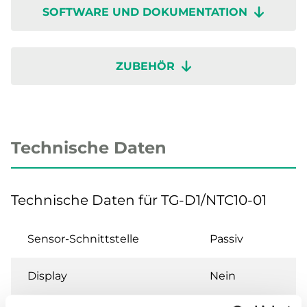
SOFTWARE UND DOKUMENTATION
ZUBEHÖR
Technische Daten
Technische Daten für TG-D1/NTC10-01
Sensor-Schnittstelle
Passiv
Display
Nein