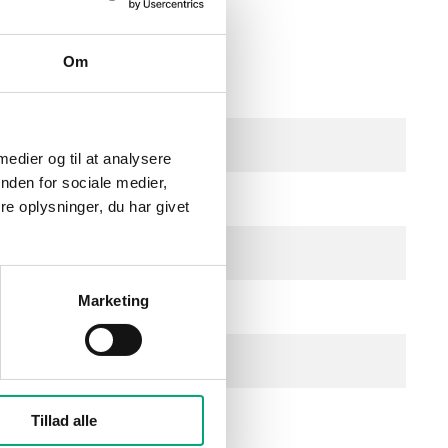
Om
 medier og til at analysere
nden for sociale medier,
e oplysninger, du har givet
Marketing
Tillad alle