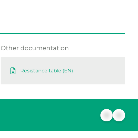
Other documentation
Resistance table (EN)