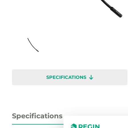
SPECIFICATIONS
Specifications