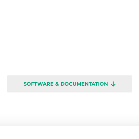
SOFTWARE & DOCUMENTATION